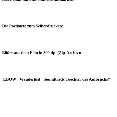
Die Postkarte zum Selberdrucken:
Bilder aus dem Film in 300 dpi (Zip-Archiv):
EBOW -
Wanderlust "Soundtrack Toechter des Aufbruchs"