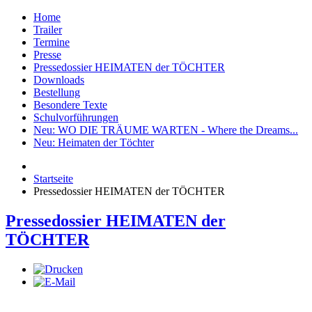
Home
Trailer
Termine
Presse
Pressedossier HEIMATEN der TÖCHTER
Downloads
Bestellung
Besondere Texte
Schulvorführungen
Neu: WO DIE TRÄUME WARTEN - Where the Dreams...
Neu: Heimaten der Töchter
Startseite
Pressedossier HEIMATEN der TÖCHTER
Pressedossier HEIMATEN der
TÖCHTER